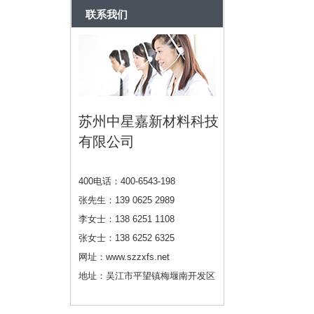
联系我们
苏州中星嘉新材料科技
有限公司
400电话：400-6543-198
张先生：139 0625 2989
李女士：138 6251 1108
张女士：138 6252 6325
网址：www.szzxfs.net
地址：吴江市平望镇梅堰南开发区