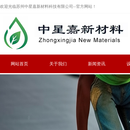
欢迎光临苏州中星嘉新材料科技有限公司--官方网站！
网站首页
关于我们
新闻资讯