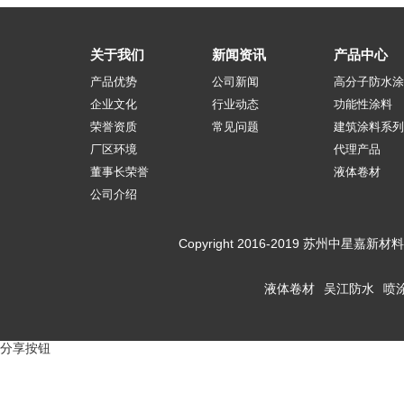
关于我们
新闻资讯
产品中心
产品优势
公司新闻
高分子防水涂
企业文化
行业动态
功能性涂料
荣誉资质
常见问题
建筑涂料系列
厂区环境
代理产品
董事长荣誉
液体卷材
公司介绍
Copyright 2016-2019 苏州
液体卷材
吴江防水
喷
分享按钮