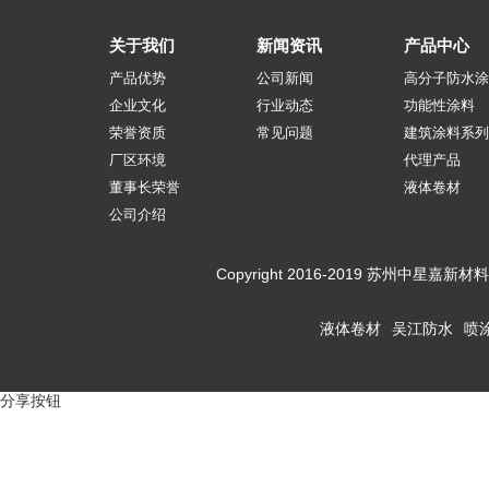
关于我们
新闻资讯
产品中心
产品优势
公司新闻
高分子防水涂
企业文化
行业动态
功能性涂料
荣誉资质
常见问题
建筑涂料系列
厂区环境
代理产品
董事长荣誉
液体卷材
公司介绍
Copyright 2016-2019 苏州
液体卷材
吴江防水
喷
分享按钮