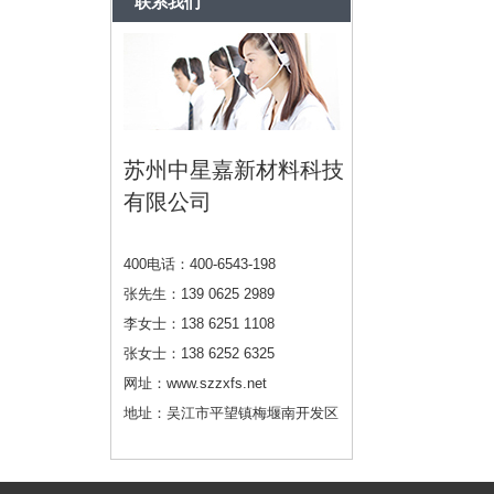
联系我们
苏州中星嘉新材料科技
有限公司
400电话：400-6543-198
张先生：139 0625 2989
李女士：138 6251 1108
张女士：138 6252 6325
网址：www.szzxfs.net
地址：吴江市平望镇梅堰南开发区