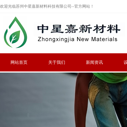
欢迎光临苏州中星嘉新材料科技有限公司--官方网站！
网站首页
关于我们
新闻资讯