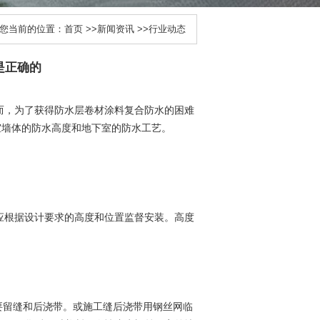
您当前的位置：
首页
>>
新闻资讯
>>
行业动态
是正确的
而，为了获得防水层卷材涂料复合防水的困难
室墙体的防水高度和地下室的防水工艺。
应根据设计要求的高度和位置监督安装。高度
要留缝和后浇带。或施工缝后浇带用钢丝网临