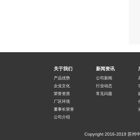
关于我们
新闻资讯
产品优势
公司新闻
企业文化
行业动态
荣誉资质
常见问题
厂区环境
董事长荣誉
公司介绍
Copyright 2016-2