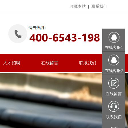
收藏本站
|
联系我们
在线客服1
人才招聘
在线留言
联系我们
在线客服2
在线留言
联系我们