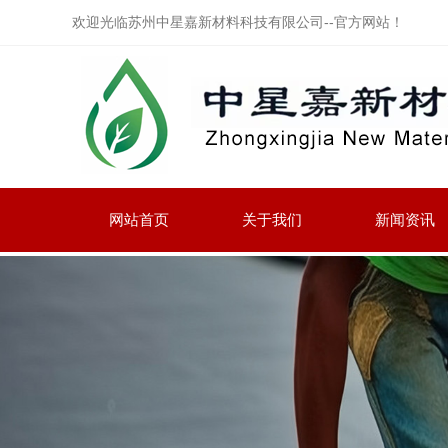
欢迎光临苏州中星嘉新材料科技有限公司--官方网站！
网站首页
关于我们
新闻资讯