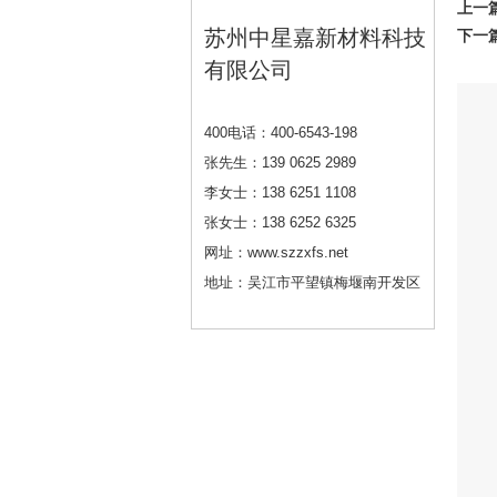
上一
苏州中星嘉新材料科技
下一
有限公司
400电话：400-6543-198
张先生：139 0625 2989
李女士：138 6251 1108
张女士：138 6252 6325
网址：www.szzxfs.net
地址：吴江市平望镇梅堰南开发区