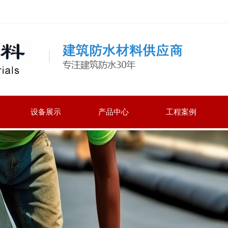
设备展示
产品中心
工程案例