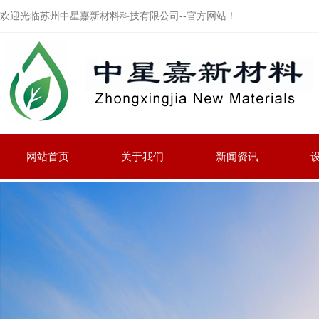
欢迎光临苏州中星嘉新材料科技有限公司--官方网站！
网站首页
关于我们
新闻资讯