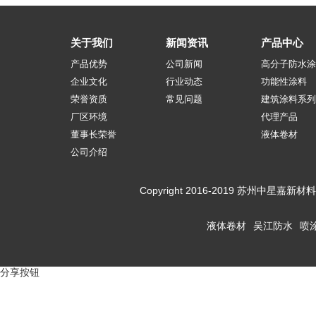
关于我们
新闻资讯
产品中心
产品优势
公司新闻
高分子防水涂
企业文化
行业动态
功能性涂料
荣誉资质
常见问题
建筑涂料系列
厂区环境
代理产品
董事长荣誉
液体卷材
公司介绍
Copyright 2016-2019 苏州
液体卷材
吴江防水
喷
分享按钮