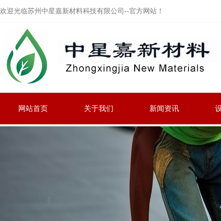
欢迎光临苏州中星嘉新材料科技有限公司--官方网站！
网站首页
关于我们
新闻资讯