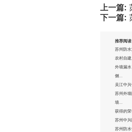
上一篇:
下一篇:
推荐阅读
苏州防水
农村自建
外墙漏水
侧...
吴江中兴
苏州外墙
墙...
获得的荣
苏州中兴
苏州防水