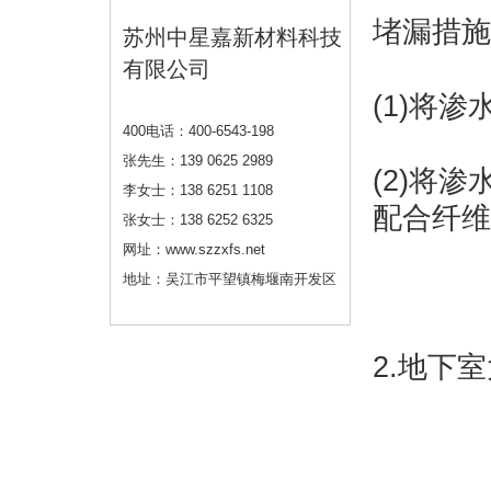
堵漏措施
苏州中星嘉新材料科技
有限公司
(1)将
400电话：400-6543-198
张先生：139 0625 2989
(2)将
李女士：138 6251 1108
配合纤维
张女士：138 6252 6325
网址：www.szzxfs.net
地址：吴江市平望镇梅堰南开发区
2.地下