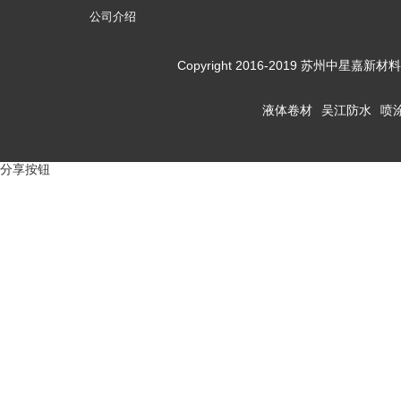
公司介绍
Copyright 2016-2019 苏州
液体卷材
吴江防水
喷
分享按钮