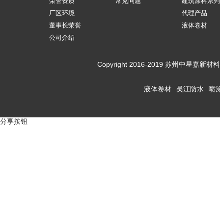
荣誉资质
常见问题
建筑涂料系列
厂区环境
代理产品
董事长荣誉
液体卷材
公司介绍
Copyright 2016-2019 苏州
液体卷材
吴江防水
喷
分享按钮