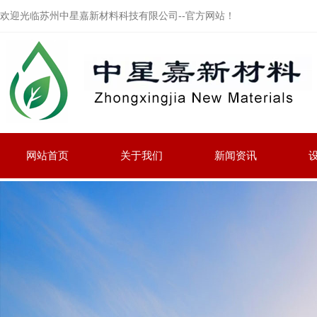
欢迎光临苏州中星嘉新材料科技有限公司--官方网站！
网站首页
关于我们
新闻资讯