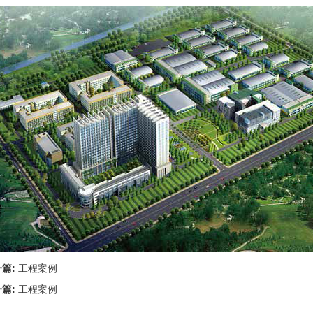
一篇:
工程案例
一篇:
工程案例