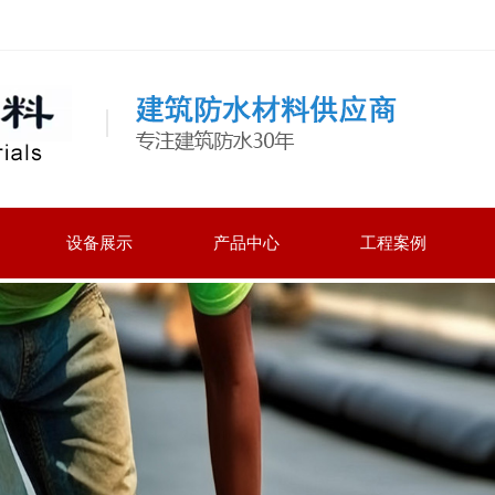
设备展示
产品中心
工程案例