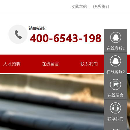
收藏本站
|
联系我们
在线客服1
人才招聘
在线留言
联系我们
在线客服2
在线留言
联系我们