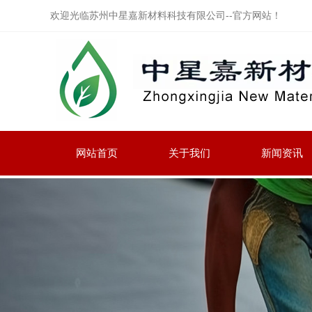
欢迎光临苏州中星嘉新材料科技有限公司--官方网站！
网站首页
关于我们
新闻资讯